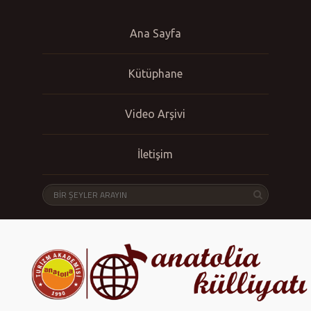
Ana Sayfa
Kütüphane
Video Arşivi
İletişim