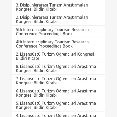
3. Disiplinlerarası Turizm Araştırmaları
Kongresi Bildiri Kitabı
2. Disiplinlerarası Turizm Araştırmaları
Kongresi Bildiri Kitabı
5th Interdisciplinary Tourism Research
Conference Proceedings Book
4th Interdisciplinary Tourism Research
Conference Proceedings Book
2. Lisansüstü Turizm Öğrencileri Kongresi
Bildiri Kitabı
8. Lisansüstü Turizm Öğrencileri Araştırma
Kongresi Bildiri Kitabı
7. Lisansüstü Turizm Öğrencileri Araştırma
Kongresi Bildiri Kitabı
6. Lisansüstü Turizm Öğrencileri Araştırma
Kongresi Bildiri Kitabı
5. Lisansüstü Turizm Öğrencileri Araştırma
Kongresi Bildiri Kitabı
4. Lisansüstü Turizm Öğrencileri Araştırma