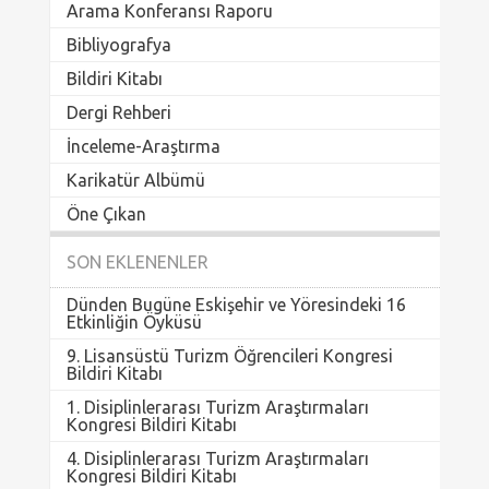
Arama Konferansı Raporu
Bibliyografya
Bildiri Kitabı
Dergi Rehberi
İnceleme-Araştırma
Karikatür Albümü
Öne Çıkan
SON EKLENENLER
Dünden Bugüne Eskişehir ve Yöresindeki 16
Etkinliğin Öyküsü
9. Lisansüstü Turizm Öğrencileri Kongresi
Bildiri Kitabı
1. Disiplinlerarası Turizm Araştırmaları
Kongresi Bildiri Kitabı
4. Disiplinlerarası Turizm Araştırmaları
Kongresi Bildiri Kitabı